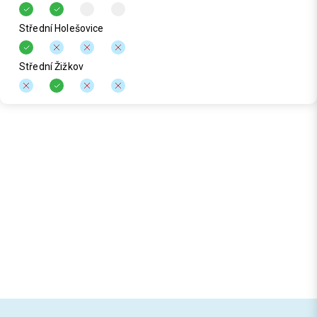
Střední Holešovice
Střední Žižkov