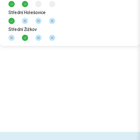
Střední Holešovice
Střední Žižkov